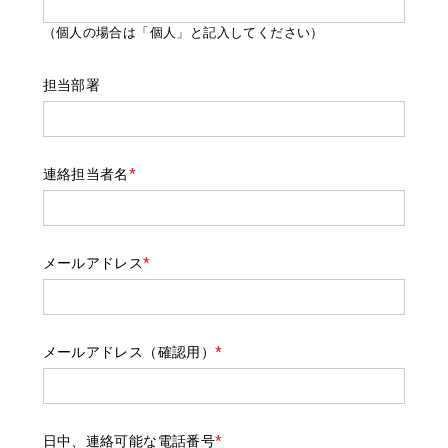
（個人の場合は「個人」と記入してください）
担当部署
連絡担当者名
*
メールアドレス
*
メールアドレス（確認用）
*
日中、連絡可能な電話番号
*