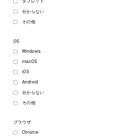
タブレット
分からない
その他
OS
Windows
macOS
iOS
Android
分からない
その他
ブラウザ
Chrome