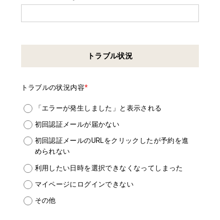
トラブル状況
トラブルの状況内容
*
「エラーが発生しました」と表示される
初回認証メールが届かない
初回認証メールのURLをクリックしたが予約を進
められない
利用したい日時を選択できなくなってしまった
マイページにログインできない
その他