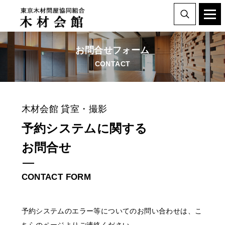
お問合せフォーム
CONTACT
木材会館 貸室・撮影
予約システムに関する
お問合せ
CONTACT FORM
予約システムのエラー等についてのお問い合わせは、こ