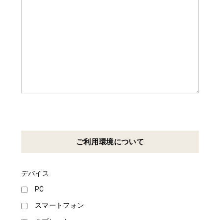
ご利用環境について
デバイス
PC
スマートフォン