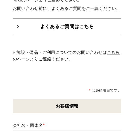
ちらのページよりご連絡ください。
お問い合わせ前に、よくあるご質問をご一読ください。
よくあるご質問はこちら
※ 施設・備品・ご利用についてのお問い合わせは
こちら
のページ
よりご連絡ください。
＊
は必須項目です。
お客様情報
会社名・団体名
*