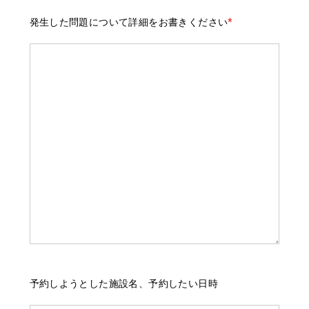
発生した問題について詳細をお書きください
*
予約しようとした施設名、予約したい日時