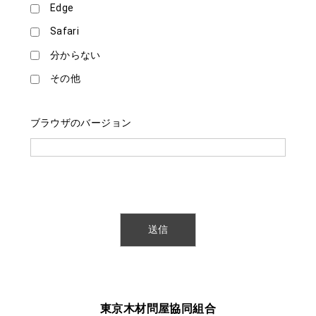
Edge
Safari
分からない
その他
ブラウザのバージョン
東京木材問屋協同組合