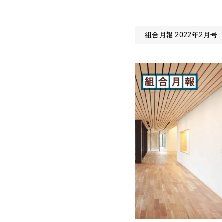
組合月報 2022年2月号