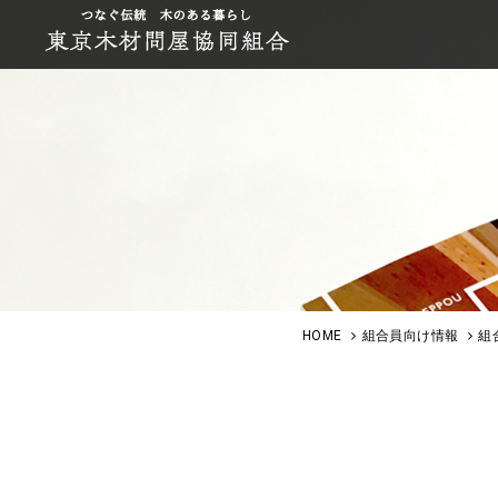
HOME
組合員向け情報
組