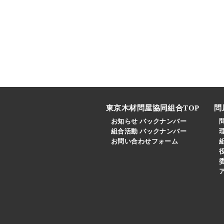
東京木材問屋協同組合TOP
問
お知らせ バックナンバー
組合活動 バックナンバー
お問い合わせフォーム