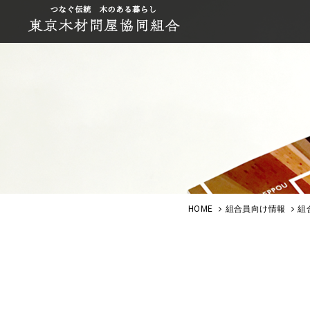
HOME
組合員向け情報
組