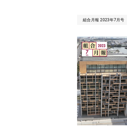
組合月報 2023年7月号