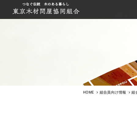
HOME
組合員向け情報
組