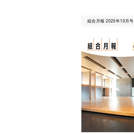
組合月報 2025年10月号