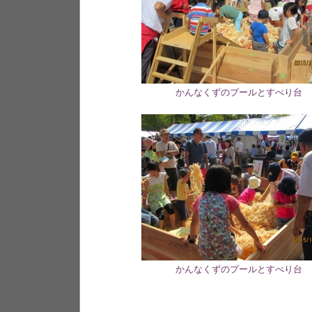
かんなくずのプールとすべり台
かんなくずのプールとすべり台