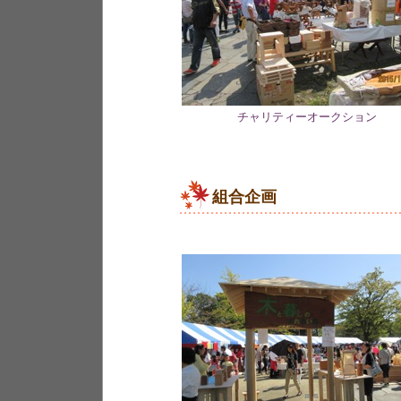
チャリティーオークション
組合企画