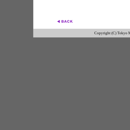
Copyright (C) Tokyo