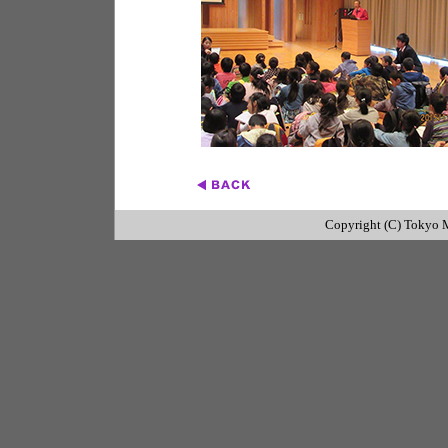
Copyright (C) Tokyo