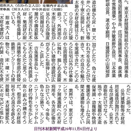
日刊木材新聞平成26年11月6日付より