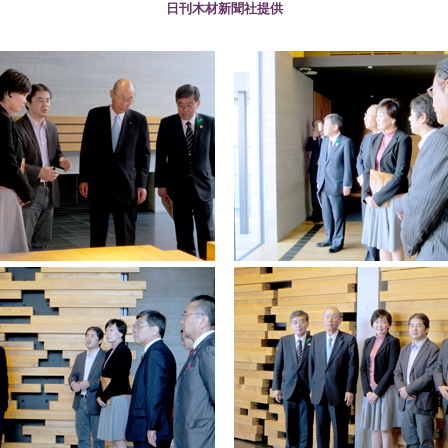
日刊木材新聞社提供