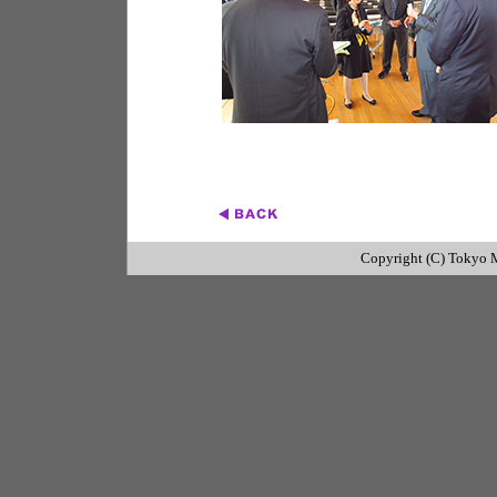
Copyright (C) Tokyo