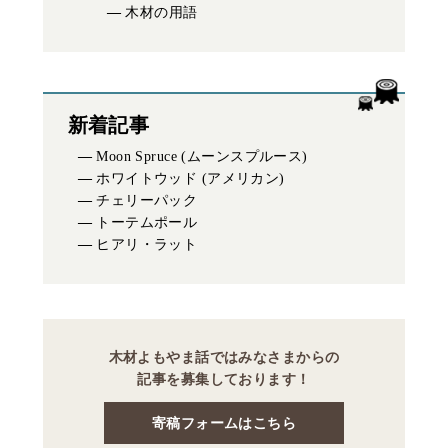
木材の用語
新着記事
Moon Spruce (ムーンスプルース)
ホワイトウッド (アメリカン)
チェリーパック
トーテムポール
ヒアリ・ラット
木材よもやま話ではみなさまからの
記事を募集しております！
寄稿フォームはこちら