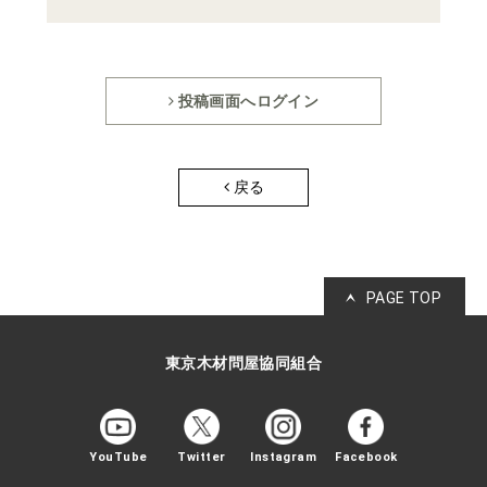
投稿画面へログイン
戻る
PAGE TOP
東京木材問屋協同組合
YouTube
Twitter
Instagram
Facebook