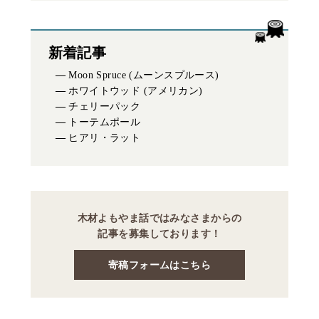
新着記事
Moon Spruce (ムーンスプルース)
ホワイトウッド (アメリカン)
チェリーパック
トーテムポール
ヒアリ・ラット
木材よもやま話ではみなさまからの
記事を募集しております！
寄稿フォームはこちら