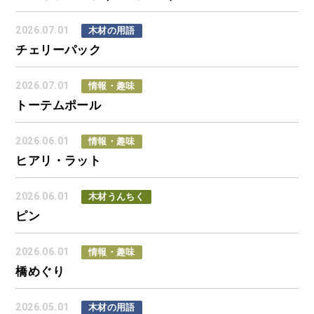
2026.07.01
木材の用語
チェリーパック
2026.07.01
情報・趣味
トーテムポール
2026.06.01
情報・趣味
ヒアリ・ラット
2026.06.01
木材うんちく
ピン
2026.06.01
情報・趣味
橋めぐり
2026.05.01
木材の用語