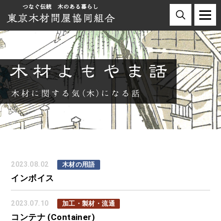
2023.08.02
木材の用語
インボイス
2023.07.10
加工・製材・流通
コンテナ (Container)