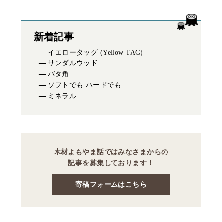
新着記事
イエロータッグ (Yellow TAG)
サンダルウッド
バタ角
ソフトでも ハードでも
ミネラル
木材よもやま話ではみなさまからの
記事を募集しております！
寄稿フォームはこちら