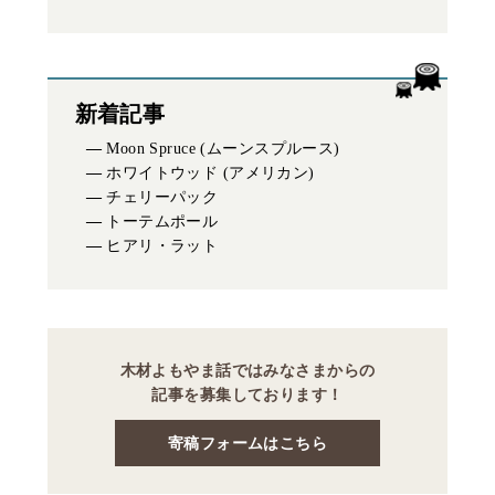
新着記事
Moon Spruce (ムーンスプルース)
ホワイトウッド (アメリカン)
チェリーパック
トーテムポール
ヒアリ・ラット
木材よもやま話ではみなさまからの
記事を募集しております！
寄稿フォームはこちら