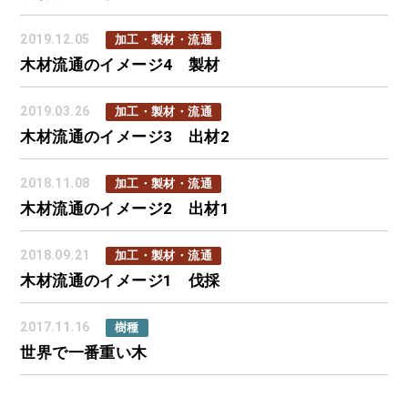
2019.12.05
加工・製材・流通
木材流通のイメージ4 製材
2019.03.26
加工・製材・流通
木材流通のイメージ3 出材2
2018.11.08
加工・製材・流通
木材流通のイメージ2 出材1
2018.09.21
加工・製材・流通
木材流通のイメージ1 伐採
2017.11.16
樹種
世界で一番重い木