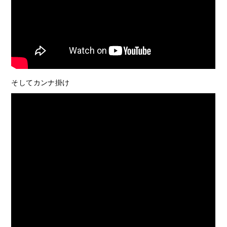
そしてカンナ掛け