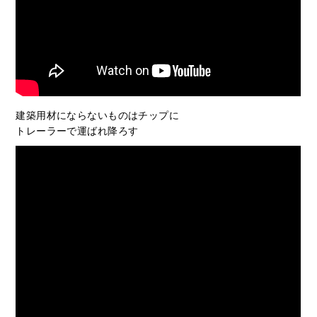
建築用材にならないものはチップに
トレーラーで運ばれ降ろす