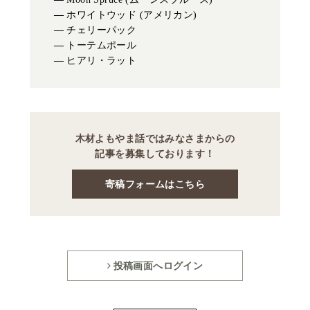
ホワイトウッド (アメリカン)
チェリーパック
トーテムポール
ヒアリ・ラット
木材よもやま話ではみなさまからの
記事を募集しております！
寄稿フォームはこちら
投稿画面へログイン