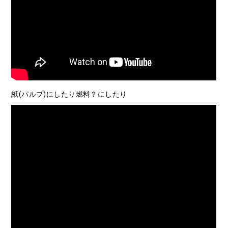
紙(パルプ)にしたり燃料？にしたり