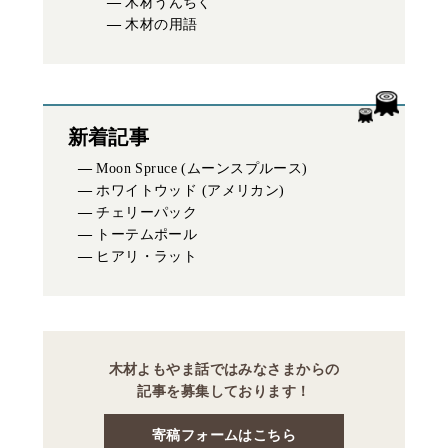
木材うんちく
木材の用語
新着記事
Moon Spruce (ムーンスプルース)
ホワイトウッド (アメリカン)
チェリーパック
トーテムポール
ヒアリ・ラット
木材よもやま話ではみなさまからの
記事を募集しております！
寄稿フォームはこちら