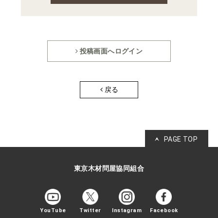
投稿画面へログイン
戻る
PAGE TOP
東京木材問屋協同組合
YouTube
Twitter
Instagram
Facebook