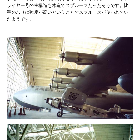
ライヤー号の主構造も木造でスプルースだったそうです。比
重のわりに強度が高いということでスプルースが使われてい
たようです。