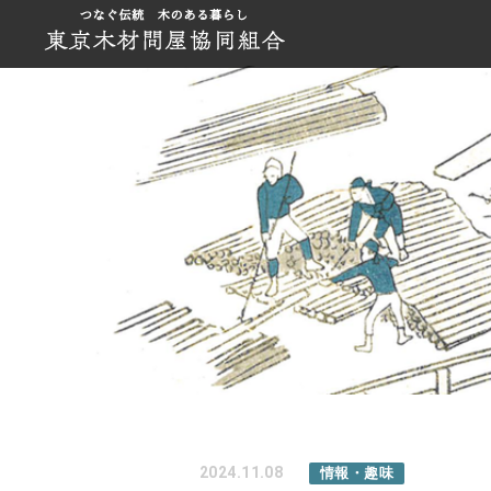
2024.11.08
情報・趣味