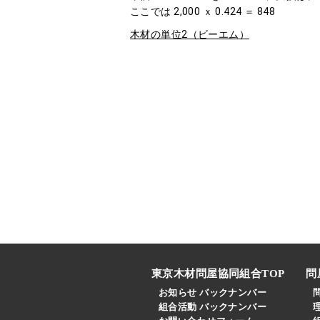
ここでは 2,000 ｘ 0.424 ＝ 848
木材の単位2（ビーエム）
東京木材問屋協同組合TOP
問
お知らせ バックナンバー
組合活動 バックナンバー