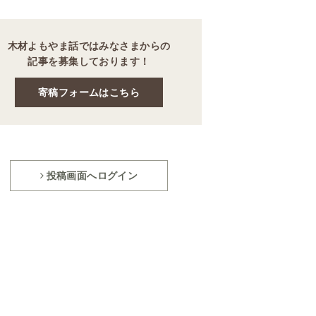
木材よもやま話ではみなさまからの
記事を募集しております！
寄稿フォームはこちら
投稿画面へログイン