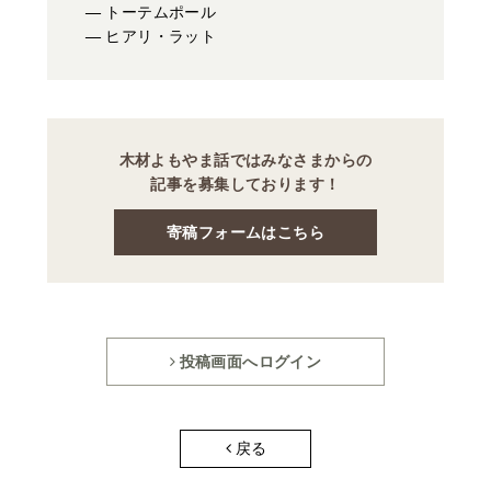
トーテムポール
ヒアリ・ラット
木材よもやま話ではみなさまからの
記事を募集しております！
寄稿フォームはこちら
投稿画面へログイン
戻る