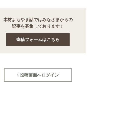
木材よもやま話ではみなさまからの
記事を募集しております！
寄稿フォームはこちら
投稿画面へログイン