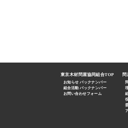
東京木材問屋協同組合TOP
問
お知らせ バックナンバー
組合活動 バックナンバー
お問い合わせフォーム