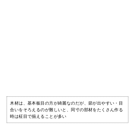
木材は、基本板目の方が綺麗なのだが、節が出やすい・目
合いをそろえるのが難しいと、同寸の部材をたくさん作る
時は柾目で揃えることが多い