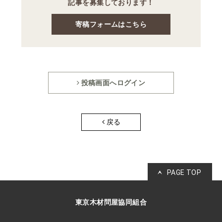
記事を募集しております！
寄稿フォームはこちら
投稿画面へログイン
戻る
PAGE TOP
東京木材問屋協同組合