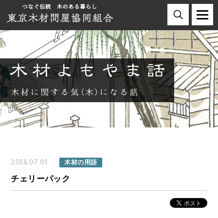
2026.07.01
木材の用語
チェリーパック