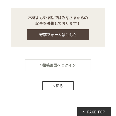
木材よもやま話ではみなさまからの
記事を募集しております！
寄稿フォームはこちら
投稿画面へログイン
戻る
PAGE TOP