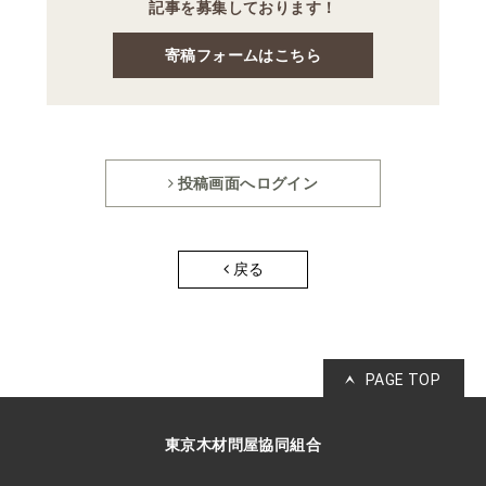
記事を募集しております！
寄稿フォームはこちら
投稿画面へログイン
戻る
PAGE TOP
東京木材問屋協同組合