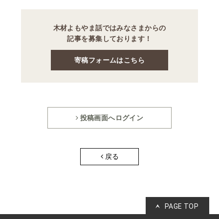
木材よもやま話ではみなさまからの
記事を募集しております！
寄稿フォームはこちら
投稿画面へログイン
戻る
PAGE TOP