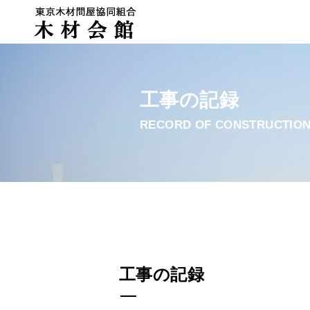
工事の記録
RECORD OF CONSTRUCTIO
工事の記録