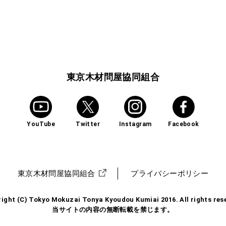
東京木材問屋協同組合
YouTube
Twitter
Instagram
Facebook
東京木材問屋協同組合
プライバシーポリシー
ight (C) Tokyo Mokuzai Tonya Kyoudou Kumiai 2016. All rights res
当サイトの内容の無断転載を禁じます。